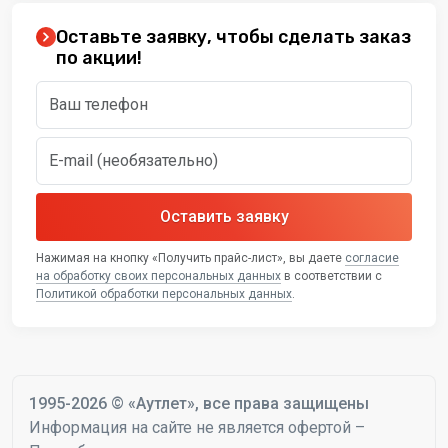
Оставьте заявку, чтобы сделать заказ
по акции!
Оставить заявку
Нажимая на кнопку «Получить прайс-лист», вы даете
согласие
на обработку своих персональных данных
в соответствии с
Политикой обработки персональных данных
.
1995-2026 © «Аутлет», все права защищены
Информация на сайте не является офертой –