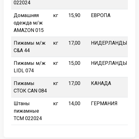
022024
Домашняя
кг
15,90
ЕВРОПА
одежда м/ж
AMAZON 015
Пижамы м/ж
кг
17,00
НИДЕРЛАНДЫ
C&A 44
Пижамы м/ж
кг
15,00
НИДЕРЛАНДЫ
LIDL 074
Пижамы
кг
17,00
КАНАДА
СТОК CAN 084
Штаны
кг
14,00
ГЕРМАНИЯ
пижамные
TCM 022024