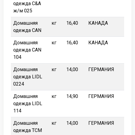
одежда C&A
ж/м 025
Домашняя
кг
16,40
КАНАДА
одежда CAN
Домашняя
кг
16,40
КАНАДА
одежда CAN
104
Домашняя
кг
14,00
ГЕРМАНИЯ
одежда LIDL
0224
Домашняя
кг
14,90
ГЕРМАНИЯ
одежда LIDL
114
Домашняя
кг
14,00
ГЕРМАНИЯ
одежда TCM