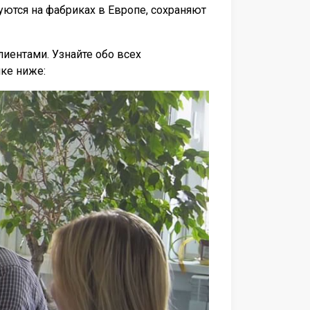
уются на фабриках в Европе, сохраняют
иентами. Узнайте обо всех
ке ниже: