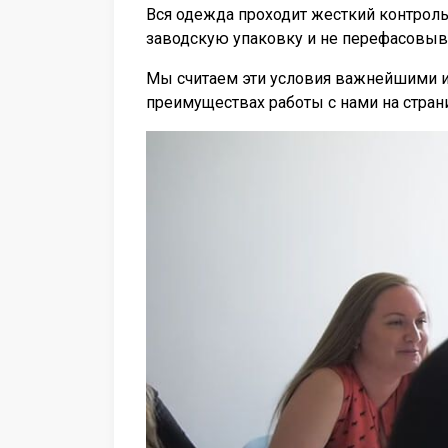
Вся одежда проходит жесткий контроль
заводскую упаковку и не перефасовыв
Мы считаем эти условия важнейшими и
преимуществах работы с нами на стра