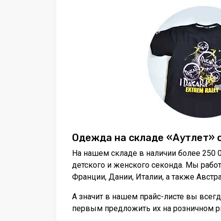
Одежда на складе «Аутлет» 
На нашем складе в наличии более 250 
детского и женского секонда. Мы рабо
Франции, Дании, Италии, а также Австр
А значит в нашем прайс-листе вы все
первым предложить их на розничном р