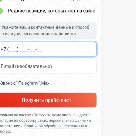
Редкие позиции, которых нет на сайте
Укажите ваши контактные данные и способ
связи для согласования прайс-листа
Звонок
Telegram
Max
Получить прайс-лист
ажимая на кнопку «Получить прайс-лист», вы даете
огласие на обработку своих персональных данных
в
оответствии с
Политикой обработки персональных
анных
.