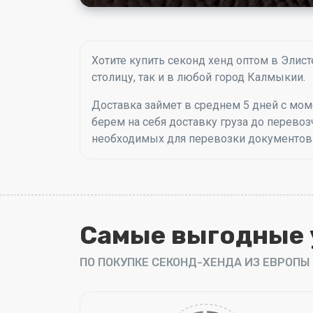
Хотите купить секонд хенд оптом в Эли
столицу, так и в любой город Калмыкии.
Доставка займет в среднем 5 дней с мом
берем на себя доставку груза до перевоз
необходимых для перевозки документов
Самые выгодные 
ПО ПОКУПКЕ СЕКОНД-ХЕНДА ИЗ ЕВРОПЫ