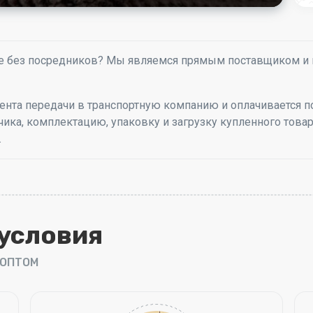
сте без посредников? Мы являемся прямым поставщиком и
ента передачи в транспортную компанию и оплачивается п
чика, комплектацию, упаковку и загрузку купленного това
.
условия
 ОПТОМ