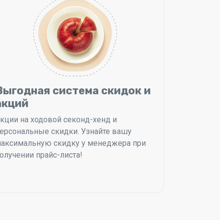
Выгодная система скидок и
акций
кции на ходовой секонд-хенд и
ерсональные скидки. Узнайте вашу
аксимальную скидку у менеджера при
олучении прайс-листа!