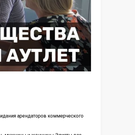
ожидания арендаторов коммерческого