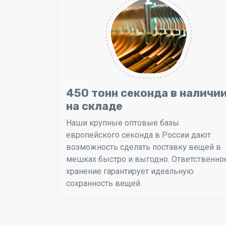
450 тонн секонда в наличи
на складе
Наши крупные оптовые базы
европейского секонда в России дают
возможность сделать поставку вещей в
мешках быстро и выгодно. Ответственно
хранение гарантирует идеальную
сохранность вещей.