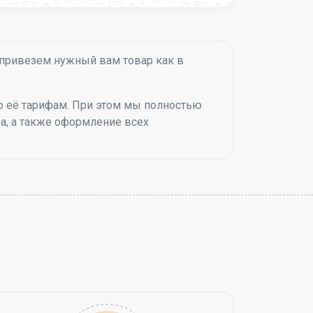
 привезем нужный вам товар как в
о её тарифам. При этом мы полностью
ра, а также оформление всех