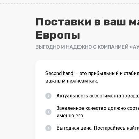
Поставки в ваш м
Европы
ВЫГОДНО И НАДЕЖНО С КОМПАНИЕЙ «А
Second hand — это прибыльный и стаби
важным нюансам как:
Актуальность ассортимента товара
Заявленное качество должно соот
именно его.
Выгодная цена. Постарайтесь найт