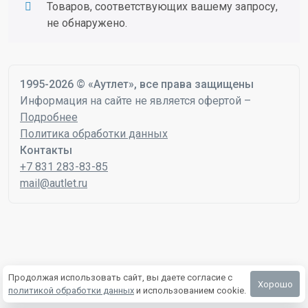
Товаров, соответствующих вашему запросу,
не обнаружено.
1995-2026 © «Аутлет», все права защищены
Информация на сайте не является офертой –
Подробнее
Политика обработки данных
Контакты
+7 831 283-83-85
mail@autlet.ru
Продолжая использовать сайт, вы даете согласие с
Хорошо
политикой обработки данных
и использованием cookie.