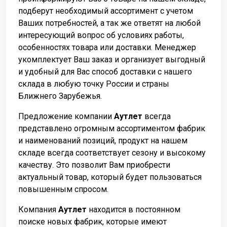
подберут необходимый ассортимент с учетом
Ваших потребностей, а так же ответят на любой
интересующий вопрос об условиях работы,
особенностях товара или доставки. Менеджер
укомплектует Ваш заказ и организует выгодный
и удобный для Вас способ доставки с нашего
склада в любую точку России и страны
Ближнего Зарубежья.
Предложение компании
Аутлет
всегда
представлено огромным ассортиментом фабрик
и наименований позиций, продукт на нашем
складе всегда соответствует сезону и высокому
качеству. Это позволит Вам приобрести
актуальный товар, который будет пользоваться
повышенным спросом.
Компания
Аутлет
находится в постоянном
поиске новых фабрик, которые имеют