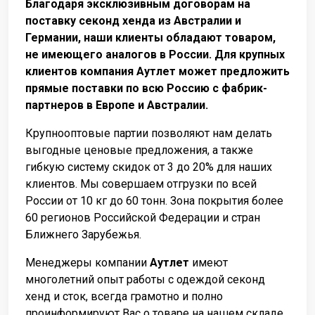
Благодаря эксклюзивным договорам на
поставку секонд хенда из Австралии и
Германии, наши клиенты обладают товаром,
не имеющего аналогов в России. Для крупных
клиентов компания Аутлет может предложить
прямые поставки по всю Россию с фабрик-
партнеров в Европе и Австралии.
Крупнооптовые партии позволяют нам делать
выгодные ценовые предложения, а также
гибкую систему скидок от 3 до 20% для наших
клиентов. Мы совершаем отгрузки по всей
России от 10 кг до 60 тонн. Зона покрытия более
60 регионов Российской Федерации и стран
Ближнего Зарубежья.
Менеджеры компании
Аутлет
имеют
многолетний опыт работы с одеждой секонд
хенд и сток, всегда грамотно и полно
проинформируют Вас о товаре на нашем складе,