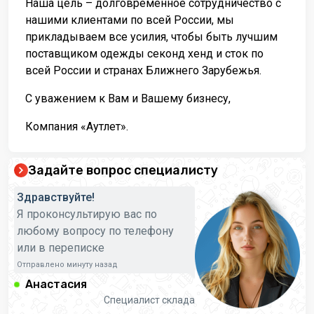
Наша цель – долговременное сотрудничество с
нашими клиентами по всей России, мы
прикладываем все усилия, чтобы быть лучшим
поставщиком одежды секонд хенд и сток по
всей России и странах Ближнего Зарубежья.
С уважением к Вам и Вашему бизнесу,
Компания «Аутлет».
Задайте вопрос специалисту
Здравствуйте!
Я проконсультирую вас по
любому вопросу по телефону
или в переписке
Отправлено минуту назад
Анастасия
Специалист склада