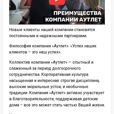
Новые клиенты нашей компании становятся
постоянными и надежными партнерами.
Философия компании «Аутлет»: «Успех наших
клиентов – это наш успех».
Коллектив компании «Аутлет» — опытный и
слаженный за период долгосрочного
сотрудничества. Корпоративная культура
насыщенная и интересная: строгая дисциплина,
высокие моральные устои, и необычные
традиции. Компания «Аутлет» активно учувствует
в благотворительности, поддерживая детские
дома – все это может стать частью Вашей жизни.