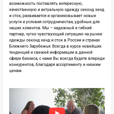
возможность поставлять интересную,
качественную и актуальную одежду секонд хенд
и сток, развивается и организовывает новые
услуги и условия сотрудничества, удобные для
наших клиентов. Мы – надежный и гибкий
партнер, чутко чувствующий ситуацию на рынке
одежды секонд хенд и сток в России и странах
Ближнего Зарубежья. Всегда в курсе новейших
тенденций и свежей информации в данной
сфере бизнеса, с нами Вы всегда будете впереди
конкурентов, благодаря ассортименту и низким
ценам.