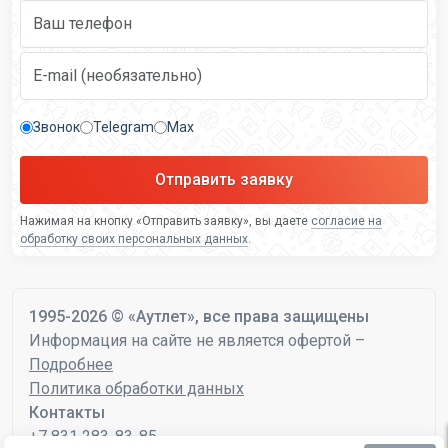
Звонок
Telegram
Max
Отправить заявку
Нажимая на кнопку «Отправить заявку», вы даете
согласие на
обработку своих персональных данных
.
1995-2026 © «Аутлет», все права защищены
Информация на сайте не является офертой –
Подробнее
Политика обработки данных
Контакты
+7 831 283-83-85