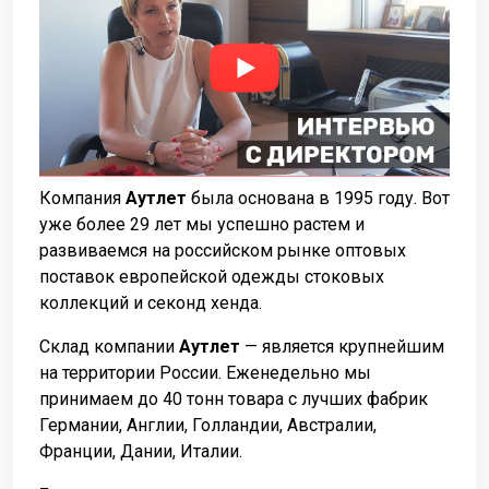
Компания
Аутлет
была основана в 1995 году. Вот
уже более 29 лет мы успешно растем и
развиваемся на российском рынке оптовых
поставок европейской одежды стоковых
коллекций и секонд хенда.
Склад компании
Аутлет
— является крупнейшим
на территории России. Еженедельно мы
принимаем до 40 тонн товара с лучших фабрик
Германии, Англии, Голландии, Австралии,
Франции, Дании, Италии.