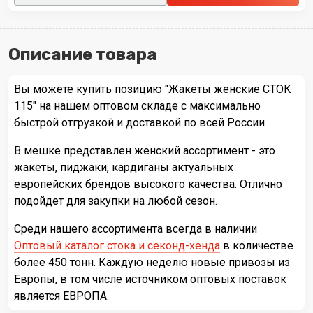
Описание товара
Вы можете купить позицию "Жакеты женские СТОК
115" на нашем оптовом складе с максимально
быстрой отгрузкой и доставкой по всей России
В мешке представлен женский ассортимент - это
жакеты, пиджаки, кардиганы актуальных
европейских брендов высокого качества. Отлично
подойдет для закупки на любой сезон.
Среди нашего ассортимента всегда в наличии
Оптовый каталог стока и секонд-хенда
в количестве
более 450 тонн. Каждую неделю новые привозы из
Европы, в том числе источником оптовых поставок
является ЕВРОПА.