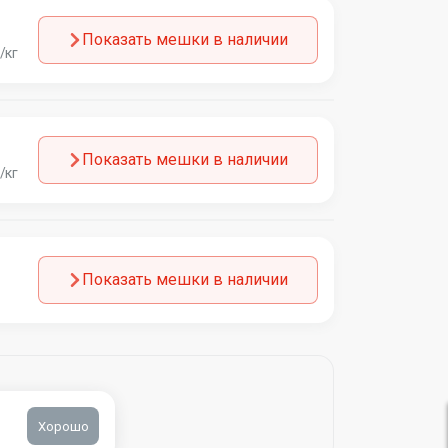
Показать мешки в наличии
/кг
Показать мешки в наличии
/кг
Показать мешки в наличии
Хорошо