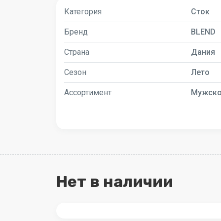
Категория
Сток
Бренд
BLEND
Страна
Дания
Сезон
Лето
Ассортимент
Мужск
Нет в наличии