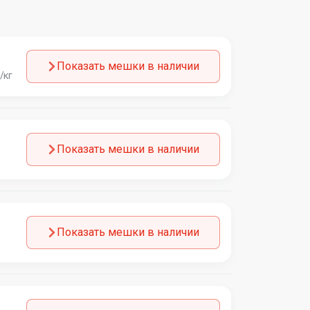
Показать мешки в наличии
/кг
Показать мешки в наличии
Показать мешки в наличии