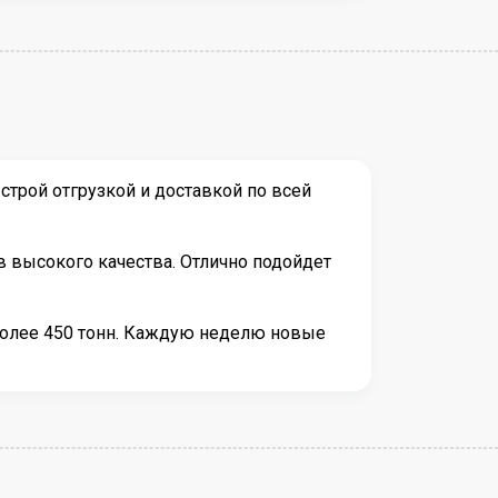
трой отгрузкой и доставкой по всей
в высокого качества. Отлично подойдет
более 450 тонн. Каждую неделю новые