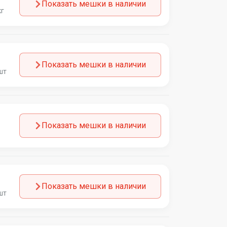
Показать мешки в наличии
кг
Показать мешки в наличии
шт
Показать мешки в наличии
Показать мешки в наличии
шт