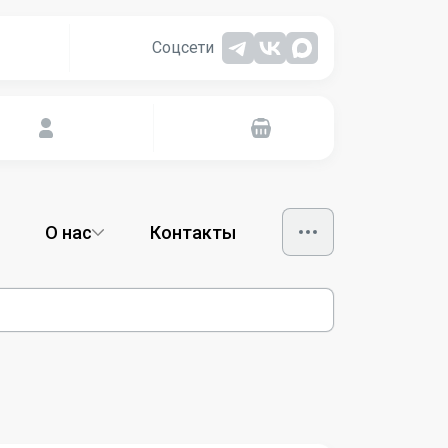
Соцсети
О нас
Контакты