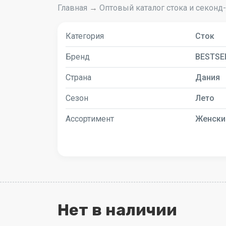
Главная
→
Оптовый каталог стока и секонд
Категория
Сток
Бренд
BESTSE
Страна
Дания
Сезон
Лето
Ассортимент
Женски
Нет в наличии