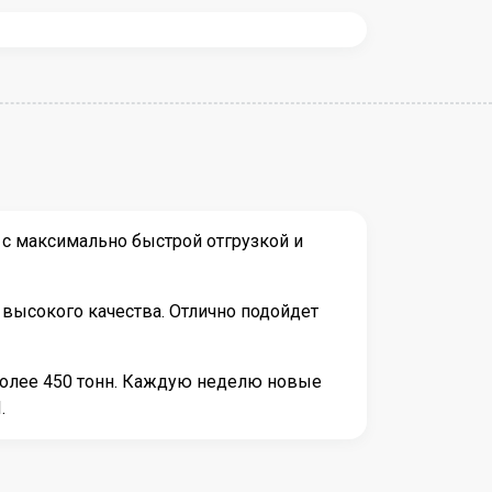
с максимально быстрой отгрузкой и
высокого качества. Отлично подойдет
более 450 тонн. Каждую неделю новые
.