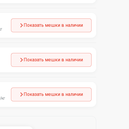
Показать мешки в наличии
кг
Показать мешки в наличии
Показать мешки в наличии
/кг