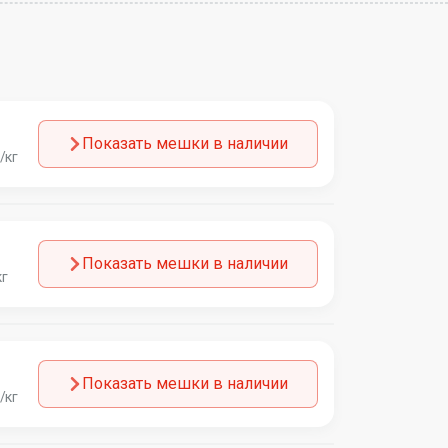
Показать мешки в наличии
/кг
Показать мешки в наличии
кг
Показать мешки в наличии
/кг