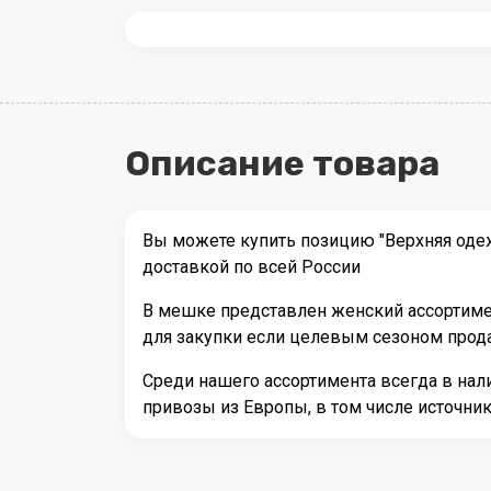
Описание товара
Вы можете купить позицию "Верхняя оде
доставкой по всей России
В мешке представлен женский ассортимен
для закупки если целевым сезоном прода
Среди нашего ассортимента всегда в на
привозы из Европы, в том числе источн