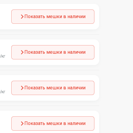
Показать мешки в наличии
Показать мешки в наличии
/кг
Показать мешки в наличии
/кг
Показать мешки в наличии