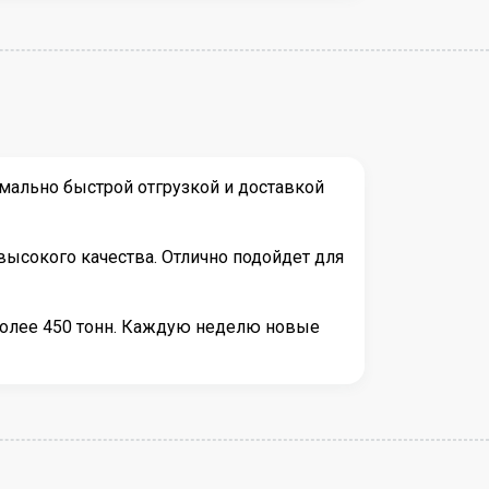
мально быстрой отгрузкой и доставкой
высокого качества. Отлично подойдет для
более 450 тонн. Каждую неделю новые