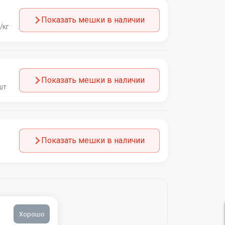
Показать мешки в наличии
/кг
Показать мешки в наличии
шт
Показать мешки в наличии
Хорошо