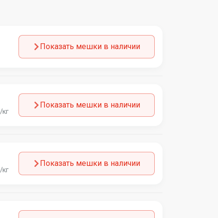
Показать мешки в наличии
Показать мешки в наличии
/кг
Показать мешки в наличии
/кг