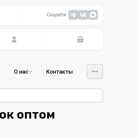
Соцсети
О нас
Контакты
ток оптом