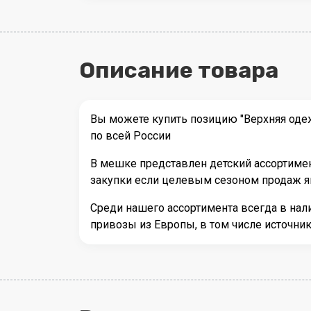
Описание товара
Вы можете купить позицию "Верхняя оде
по всей России
В мешке представлен детский ассортимен
закупки если целевым сезоном продаж яв
Среди нашего ассортимента всегда в на
привозы из Европы, в том числе источн