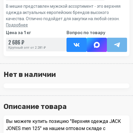
В мешке представлен мужской ассортимент - это верхняя
одежда актуальных европейских брендов высокого
качества. Отлично подойдет для закупки на любой сезон.
Подробнее
Цена за 1 кг
Вопрос по товару
2 686 ₽
Крупный опт от 2 281 ₽
Нет в наличии
Описание товара
Вы можете купить позицию "Верхняя одежда JACK
JONES men 125" на нашем оптовом складе с