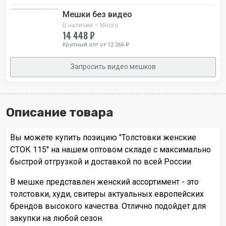
Мешки без видео
В наличии – Много
14 448 ₽
Крупный опт от 12 266 ₽
Запросить видео мешков
Описание товара
Вы можете купить позицию "Толстовки женские
СТОК 115" на нашем оптовом складе с максимально
быстрой отгрузкой и доставкой по всей России
В мешке представлен женский ассортимент - это
толстовки, худи, свитеры актуальных европейских
брендов высокого качества. Отлично подойдет для
закупки на любой сезон.