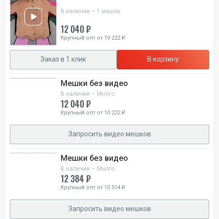
В наличии – 1 мешок
12 040 ₽
Крупный опт от 10 222 ₽
Заказ в 1 клик
В корзину
Мешки без видео
В наличии – Много
12 040 ₽
Крупный опт от 10 222 ₽
Запросить видео мешков
Мешки без видео
В наличии – Много
12 384 ₽
Крупный опт от 10 514 ₽
Запросить видео мешков