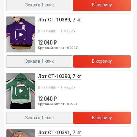
Заказ в 1 клик
В корзину
Лот СТ-10389, 7 кг
В наличии – 1 мешок
12 040 ₽
Крупный опт от 10 222 ₽
Заказ в 1 клик
В корзину
Лот СТ-10390, 7 кг
В наличии – 1 мешок
12 040 ₽
Крупный опт от 10 222 ₽
Заказ в 1 клик
В корзину
Лот СТ-10391, 7 кг