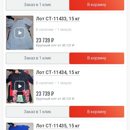
Заказ в 1 клик
В корзину
Лот СТ-11433, 15 кг
В наличии – 1 мешок
23 739 ₽
Крупный опт от 20 121 ₽
Заказ в 1 клик
В корзину
Лот СТ-11434, 15 кг
В наличии – 1 мешок
23 739 ₽
Крупный опт от 20 121 ₽
Заказ в 1 клик
В корзину
Лот СТ-11435, 15 кг