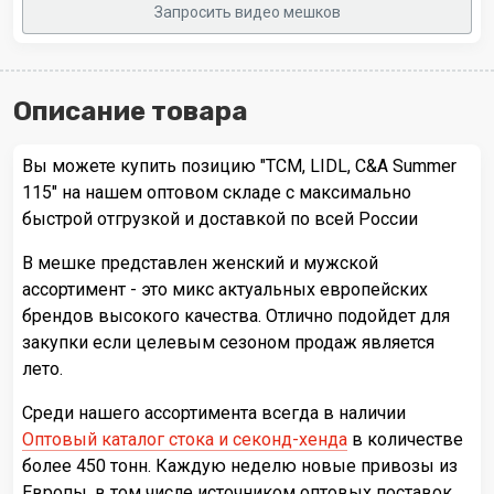
Запросить видео мешков
Описание товара
Вы можете купить позицию "TCM, LIDL, C&A Summer
115" на нашем оптовом складе с максимально
быстрой отгрузкой и доставкой по всей России
В мешке представлен женский и мужской
ассортимент - это микс актуальных европейских
брендов высокого качества. Отлично подойдет для
закупки если целевым сезоном продаж является
лето.
Среди нашего ассортимента всегда в наличии
Оптовый каталог стока и секонд-хенда
в количестве
более 450 тонн. Каждую неделю новые привозы из
Европы, в том числе источником оптовых поставок