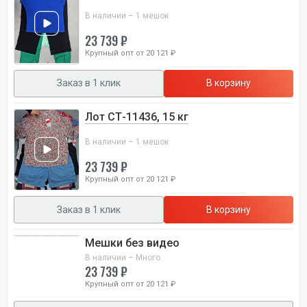
В наличии – 1 мешок
23 739 ₽
Крупный опт от 20 121 ₽
Заказ в 1 клик
В корзину
Лот СТ-11436, 15 кг
В наличии – 1 мешок
23 739 ₽
Крупный опт от 20 121 ₽
Заказ в 1 клик
В корзину
Мешки без видео
В наличии – Много
23 739 ₽
Крупный опт от 20 121 ₽