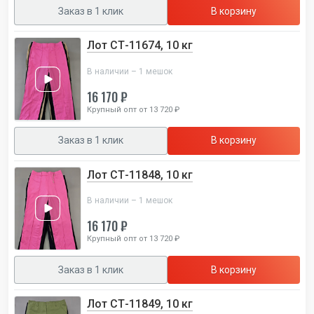
Заказ в 1 клик
В корзину
Лот СТ-11674, 10 кг
В наличии – 1 мешок
16 170 ₽
Крупный опт от 13 720 ₽
Заказ в 1 клик
В корзину
Лот СТ-11848, 10 кг
В наличии – 1 мешок
16 170 ₽
Крупный опт от 13 720 ₽
Заказ в 1 клик
В корзину
Лот СТ-11849, 10 кг