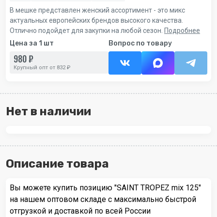
В мешке представлен женский ассортимент - это микс
актуальных европейских брендов высокого качества.
Отлично подойдет для закупки на любой сезон.
Подробнее
Цена за 1 шт
Вопрос по товару
980 ₽
Крупный опт от 832 ₽
Нет в наличии
Описание товара
Вы можете купить позицию "SAINT TROPEZ mix 125"
на нашем оптовом складе с максимально быстрой
отгрузкой и доставкой по всей России