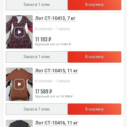
Заказ в 1 клик
В корзину
Лот СТ-10413, 7 кг
В наличии – 1 мешок
11 193 ₽
Крупный опт от 9 487 ₽
Заказ в 1 клик
В корзину
Лот СТ-10415, 11 кг
В наличии – 1 мешок
17 589 ₽
Крупный опт от 14 908 ₽
Заказ в 1 клик
В корзину
Лот СТ-10416, 11 кг