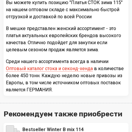
Вы можете купить позицию "Платья СТОК зима 115"
на нашем оптовом складе с максимально быстрой
отгрузкой и доставкой по всей России
В мешке представлен женский ассортимент - это
платья актуальных европейских брендов высокого
качества. Отлично подойдет для закупки если
целевым сезоном продаж является зима.
Среди нашего ассортимента всегда в наличии
Оптовый каталог стока и секонд-хенда
в количестве
более 450 тонн. Каждую неделю новые привозы из
Европы, в том числе источником оптовых поставок
является ГЕРМАНИЯ.
Рекомендуем также приобрести
Bestseller Winter В mix 114