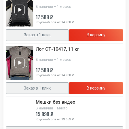
В наличии – 1 мешок
17 589 ₽
Крупный опт от 14 908 ₽
Заказ в 1 клик
В корзину
Лот СТ-10417, 11 кг
В наличии – 1 мешок
17 589 ₽
Крупный опт от 14 908 ₽
Заказ в 1 клик
В корзину
Мешки без видео
В наличии – Много
15 990 ₽
Крупный опт от 13 553 ₽