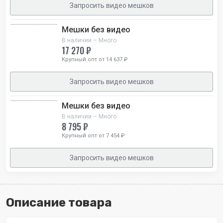
Запросить видео мешков
Мешки без видео
В наличии – Много
17 270 ₽
Крупный опт от 14 637 ₽
Запросить видео мешков
Мешки без видео
В наличии – Много
8 795 ₽
Крупный опт от 7 454 ₽
Запросить видео мешков
Описание товара