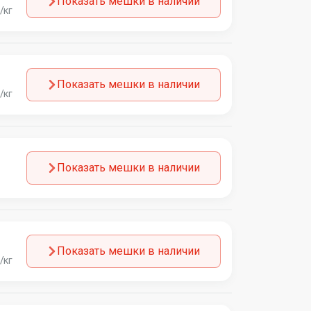
Показать мешки в наличии
/кг
Показать мешки в наличии
/кг
Показать мешки в наличии
Показать мешки в наличии
/кг