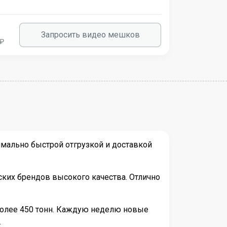
Запросить видео мешков
 ₽
мально быстрой отгрузкой и доставкой
ких брендов высокого качества. Отлично
более 450 тонн. Каждую неделю новые
.