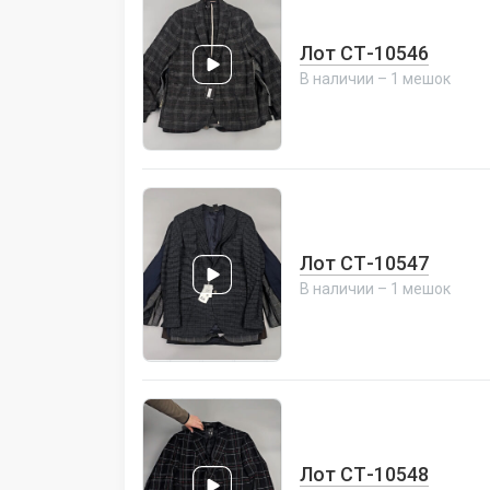
Лот СТ-10546
В наличии – 1 мешок
Лот СТ-10547
В наличии – 1 мешок
Лот СТ-10548