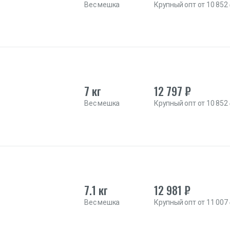
Вес мешка
Крупный опт от 10 852
7 кг
12 797 ₽
Вес мешка
Крупный опт от 10 852
7.1 кг
12 981 ₽
Вес мешка
Крупный опт от 11 007