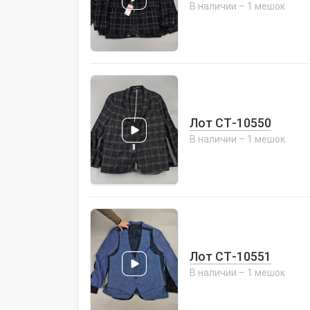
В наличии – 1 мешок
Лот СТ-10550
В наличии – 1 мешок
Лот СТ-10551
В наличии – 1 мешок