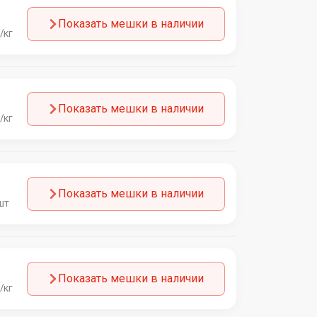
Показать мешки в наличии
/кг
Показать мешки в наличии
/кг
Показать мешки в наличии
шт
Показать мешки в наличии
/кг