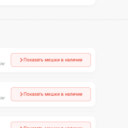
Показать мешки в наличии
/кг
Показать мешки в наличии
/кг