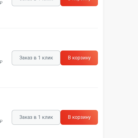
 ₽
Заказ в 1 клик
В корзину
 ₽
Заказ в 1 клик
В корзину
 ₽