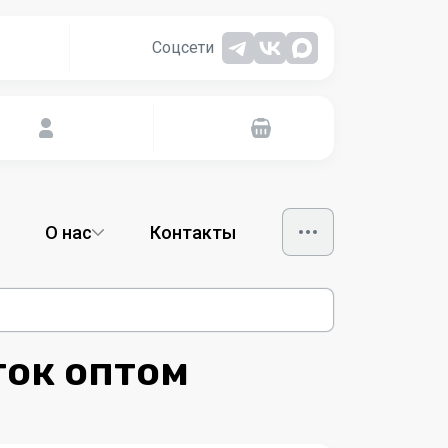
Соцсети
О нас
Контакты
ок оптом