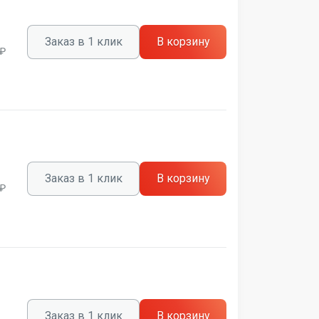
Заказ в 1 клик
В корзину
 ₽
Заказ в 1 клик
В корзину
 ₽
Заказ в 1 клик
В корзину