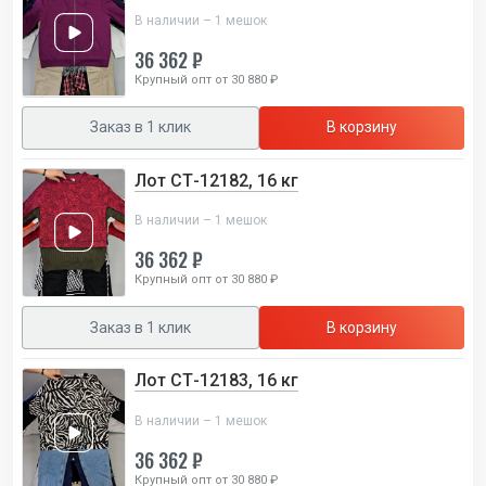
В наличии – 1 мешок
36 362 ₽
Крупный опт от 30 880 ₽
Заказ в 1 клик
В корзину
Лот СТ-12182, 16 кг
В наличии – 1 мешок
36 362 ₽
Крупный опт от 30 880 ₽
Заказ в 1 клик
В корзину
Лот СТ-12183, 16 кг
В наличии – 1 мешок
36 362 ₽
Крупный опт от 30 880 ₽