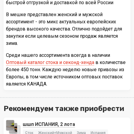
быстрой отгрузкой и доставкой по всей России
В мешке представлен женский и мужской
ассортимент - это микс актуальных европейских
брендов высокого качества. Отлично подойдет для
закупки если целевым сезоном продаж является
зима.
Среди нашего ассортимента всегда в наличии
Оптовый каталог стока и секонд-хенда
в количестве
более 450 тонн. Каждую неделю новые привозы из
Европы, в том числе источником оптовых поставок
является КАНАДА.
Рекомендуем также приобрести
шшп ИСПАНИЯ, 2 лота
Сток
Женский+Мужской
Зима
Испания