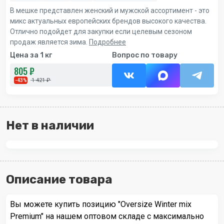
В мешке представлен женский и мужской ассортимент - это
микс актуальных европейских брендов высокого качества.
Отлично подойдет для закупки если целевым сезоном
продаж является зима.
Подробнее
Цена за 1 кг
Вопрос по товару
805 ₽
1 421 ₽
-43%
Нет в наличии
Описание товара
Вы можете купить позицию "Oversize Winter mix
Premium" на нашем оптовом складе с максимально