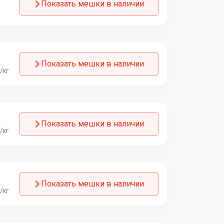
Показать мешки в наличии
Показать мешки в наличии
/кг
Показать мешки в наличии
/кг
Показать мешки в наличии
/кг