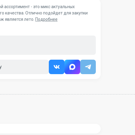
й ассортимент - это микс актуальных
го качества. Отлично подойдет для закупки
ж является лето.
Подробнее
у