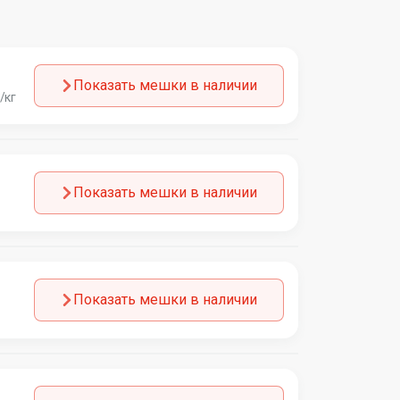
Показать мешки в наличии
/кг
Показать мешки в наличии
Показать мешки в наличии