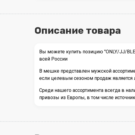
Описание товара
Вы можете купить позицию "ONLY/JJ/BLE
всей России
В мешке представлен мужской ассортимен
если целевым сезоном продаж является л
Среди нашего ассортимента всегда в на
привозы из Европы, в том числе источни