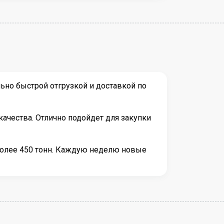
но быстрой отгрузкой и доставкой по
ачества. Отлично подойдет для закупки
более 450 тонн. Каждую неделю новые