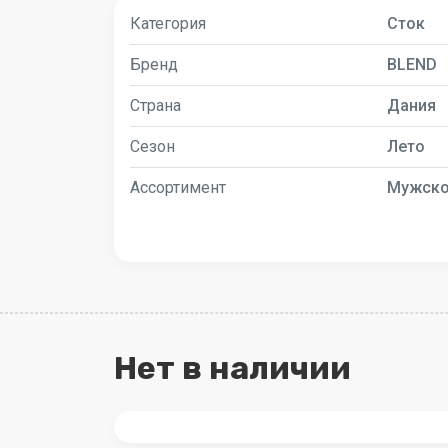
Категория
Сток
Бренд
BLEND
Страна
Дания
Сезон
Лето
Ассортимент
Мужск
Нет в наличии