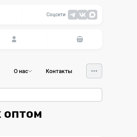
Соцсети
О нас
Контакты
 оптом