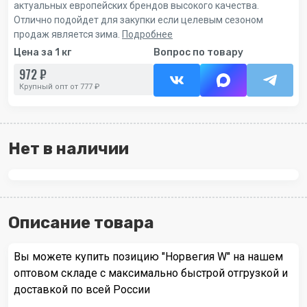
актуальных европейских брендов высокого качества.
Отлично подойдет для закупки если целевым сезоном
продаж является зима.
Подробнее
Цена за 1 кг
Вопрос по товару
972 ₽
Крупный опт от 777 ₽
Нет в наличии
Описание товара
Вы можете купить позицию "Норвегия W" на нашем
оптовом складе с максимально быстрой отгрузкой и
доставкой по всей России