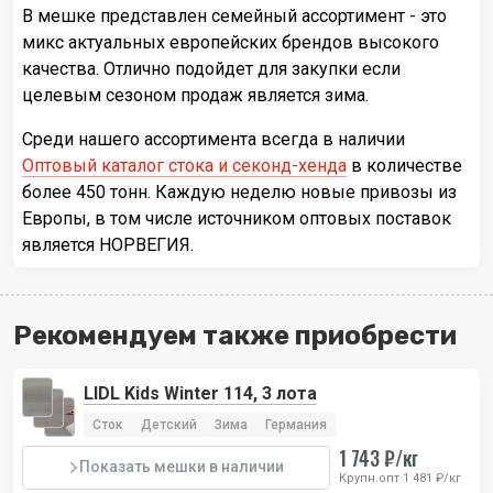
В мешке представлен семейный ассортимент - это
микс актуальных европейских брендов высокого
качества. Отлично подойдет для закупки если
целевым сезоном продаж является зима.
Среди нашего ассортимента всегда в наличии
Оптовый каталог стока и секонд-хенда
в количестве
более 450 тонн. Каждую неделю новые привозы из
Европы, в том числе источником оптовых поставок
является НОРВЕГИЯ.
Рекомендуем также приобрести
LIDL Kids Winter 114, 3 лота
Сток
Детский
Зима
Германия
1 743 ₽/кг
Показать мешки в наличии
Крупн.опт 1 481 ₽/кг