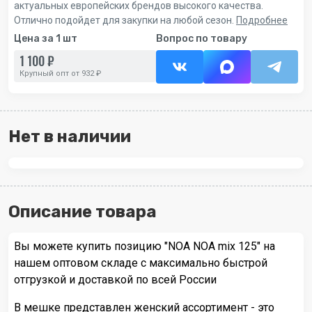
актуальных европейских брендов высокого качества.
Отлично подойдет для закупки на любой сезон.
Подробнее
Цена за 1 шт
Вопрос по товару
1 100 ₽
Крупный опт от 932 ₽
Нет в наличии
Описание товара
Вы можете купить позицию "NOA NOA mix 125" на
нашем оптовом складе с максимально быстрой
отгрузкой и доставкой по всей России
В мешке представлен женский ассортимент - это