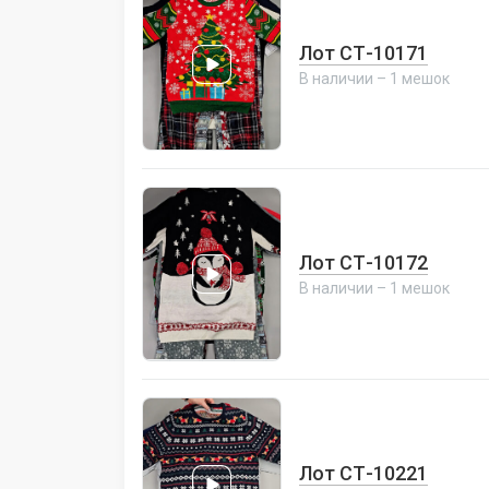
Лот СТ-10171
В наличии – 1 мешок
Лот СТ-10172
В наличии – 1 мешок
Лот СТ-10221