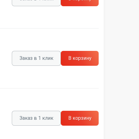
Заказ в 1 клик
В корзину
Заказ в 1 клик
В корзину