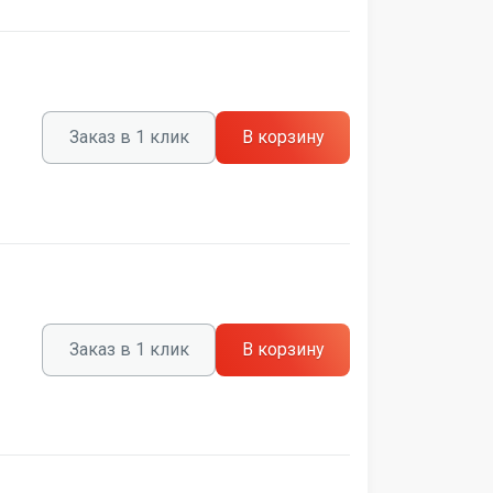
Заказ в 1 клик
В корзину
Заказ в 1 клик
В корзину