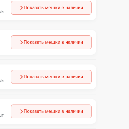
Показать мешки в наличии
/кг
Показать мешки в наличии
Показать мешки в наличии
/кг
Показать мешки в наличии
шт