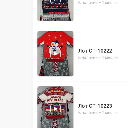
В наличии – 1 мешок
Лот СТ-10222
В наличии – 1 мешок
Лот СТ-10223
В наличии – 1 мешок