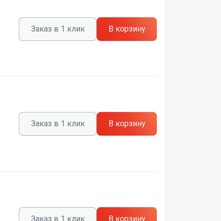
Заказ в 1 клик
В корзину
Заказ в 1 клик
В корзину
Заказ в 1 клик
В корзину