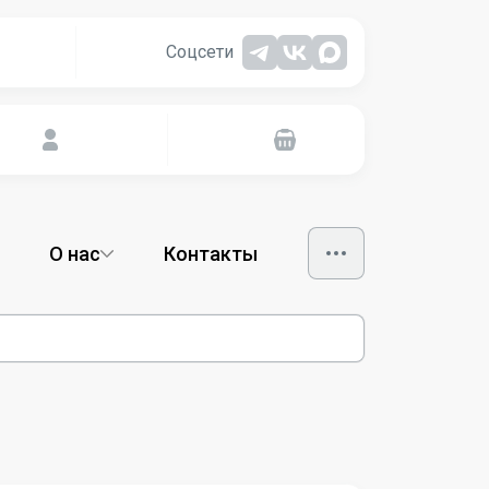
Соцсети
О нас
Контакты