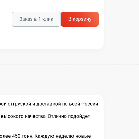
Заказ в 1 клик
В корзину
й отгрузкой и доставкой по всей России
высокого качества. Отлично подойдет
более 450 тонн. Каждую неделю новые