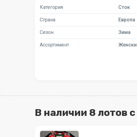
Категория
Сток
Страна
Европа
Сезон
Зима
Ассортимент
Женски
В наличии 8 лотов 