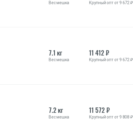
Вес мешка
Крупный опт от 9 672 ₽
7.1 кг
11 412 ₽
Вес мешка
Крупный опт от 9 672 ₽
7.2 кг
11 572 ₽
Вес мешка
Крупный опт от 9 808 ₽