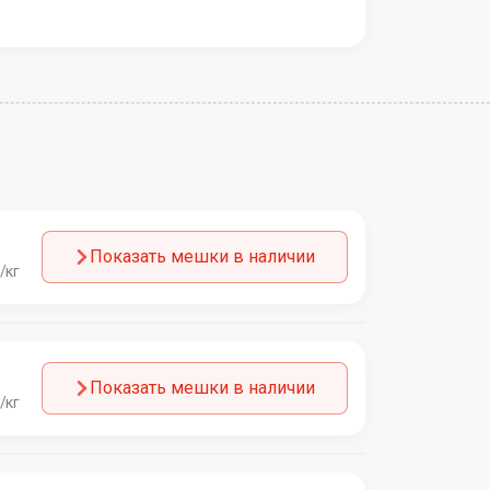
Показать мешки в наличии
/кг
Показать мешки в наличии
/кг