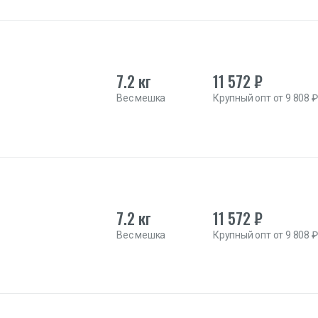
7.2 кг
11 572 ₽
Вес мешка
Крупный опт от 9 808 ₽
7.2 кг
11 572 ₽
Вес мешка
Крупный опт от 9 808 ₽