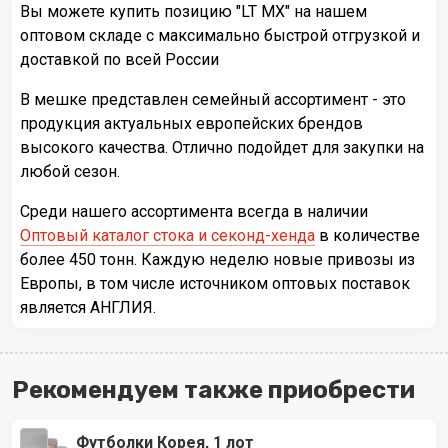
Вы можете купить позицию "LT MX" на нашем
оптовом складе с максимально быстрой отгрузкой и
доставкой по всей России
В мешке представлен семейный ассортимент - это
продукция актуальных европейских брендов
высокого качества. Отлично подойдет для закупки на
любой сезон.
Среди нашего ассортимента всегда в наличии
Оптовый каталог стока и секонд-хенда
в количестве
более 450 тонн. Каждую неделю новые привозы из
Европы, в том числе источником оптовых поставок
является АНГЛИЯ.
Рекомендуем также приобрести
Футболки Корея, 1 лот