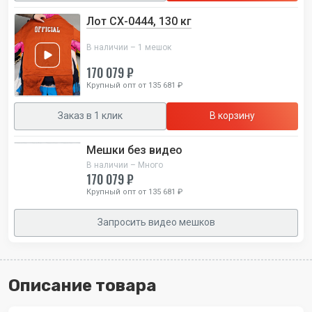
Лот СХ-0444, 130 кг
В наличии – 1 мешок
170 079 ₽
Крупный опт от 135 681 ₽
Заказ в 1 клик
В корзину
Мешки без видео
В наличии – Много
170 079 ₽
Крупный опт от 135 681 ₽
Запросить видео мешков
Описание товара