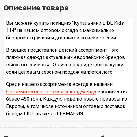
Описание товара
Вы можете купить позицию "Купальники LIDL Kids
114" на нашем оптовом складе с максимально
быстрой отгрузкой и доставкой по всей России
В мешке представлен детский ассортимент - это
пляжная одежда актуальных европейских брендов
высокого качества. Отлично подойдет для закупки
если целевым сезоном продаж является лето.
Среди нашего ассортимента всегда в наличии
Оптовый каталог стока и секонд-хенда
в количестве
более 450 тонн. Каждую неделю новые привозы из
Европы, в том числе источником оптовых поставок
бренда LIDL является ГЕРМАНИЯ.