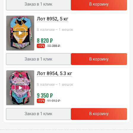
Заказ в 1 клик
В корзину
Лот 8952, 5 кг
В наличии – 1 мешок
8 820 ₽
10 388 ₽
-15%
Заказ в 1 клик
В корзину
Лот 8954, 5.3 кг
В наличии – 1 мешок
9 350 ₽
11 012 ₽
-15%
Заказ в 1 клик
В корзину