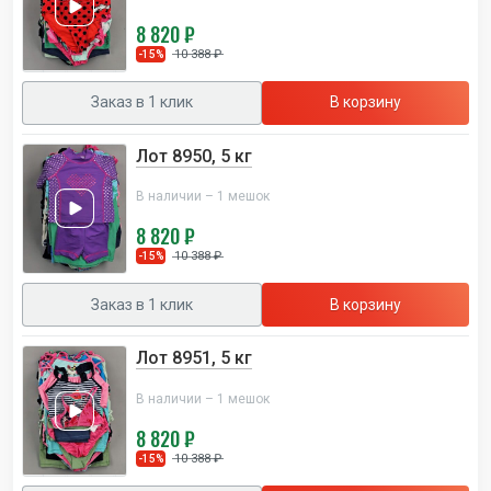
8 820 ₽
10 388 ₽
-15%
Заказ в 1 клик
В корзину
Лот 8950, 5 кг
В наличии – 1 мешок
8 820 ₽
10 388 ₽
-15%
Заказ в 1 клик
В корзину
Лот 8951, 5 кг
В наличии – 1 мешок
8 820 ₽
10 388 ₽
-15%