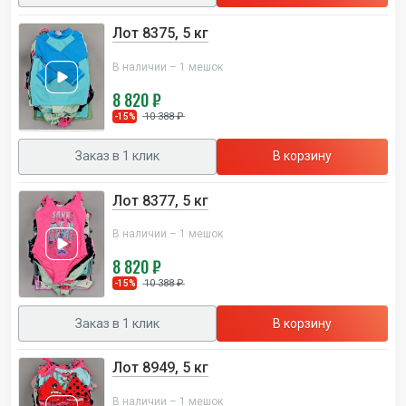
Лот 8375, 5 кг
В наличии – 1 мешок
8 820 ₽
10 388 ₽
-15%
Заказ в 1 клик
В корзину
Лот 8377, 5 кг
В наличии – 1 мешок
8 820 ₽
10 388 ₽
-15%
Заказ в 1 клик
В корзину
Лот 8949, 5 кг
В наличии – 1 мешок