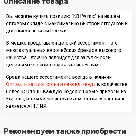
Описание товара
Вы можете купить позицию "KB1W mix" на нашем
оптовом складе с максимально быстрой отгрузкой и
доставкой по всей России
В мешке представлен детский ассортимент - это
микс актуальных европейских брендов высокого
качества. Отлично подойдет для закупки если
целевым сезоном продаж является зима.
Среди нашего ассортимента всегда в наличии
Оптовый каталог стока и секонд-хенда
в количестве
более 450 тонн. Каждую неделю новые привозы из
Европы, в том числе источником оптовых поставок
является АНГЛИЯ.
Рекомендуем также приобрести