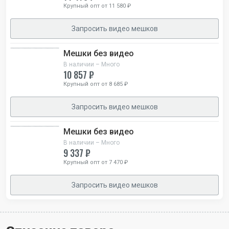
Крупный опт от 11 580 ₽
Запросить видео мешков
Мешки без видео
В наличии – Много
10 857 ₽
Крупный опт от 8 685 ₽
Запросить видео мешков
Мешки без видео
В наличии – Много
9 337 ₽
Крупный опт от 7 470 ₽
Запросить видео мешков