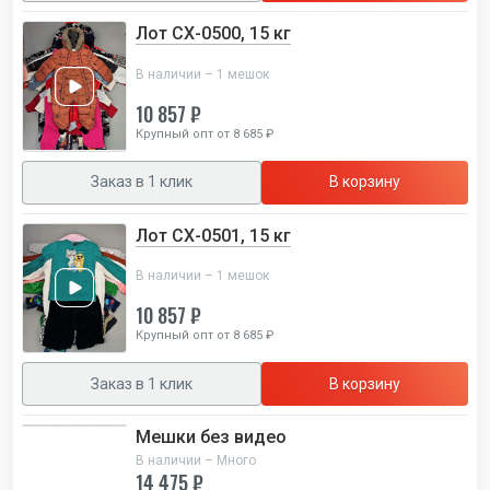
Лот СХ-0500, 15 кг
В наличии – 1 мешок
10 857 ₽
Крупный опт от 8 685 ₽
Заказ в 1 клик
В корзину
Лот СХ-0501, 15 кг
В наличии – 1 мешок
10 857 ₽
Крупный опт от 8 685 ₽
Заказ в 1 клик
В корзину
Мешки без видео
В наличии – Много
14 475 ₽