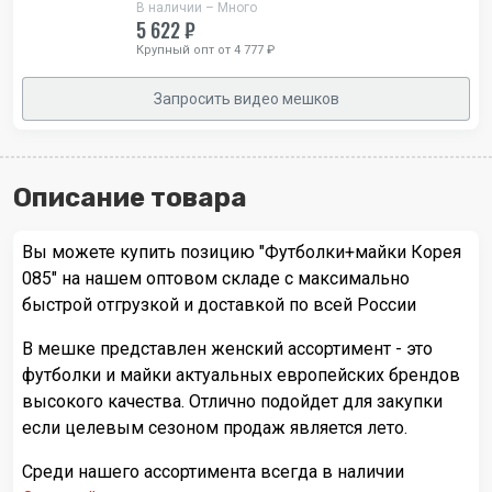
В наличии – Много
5 622 ₽
Крупный опт от 4 777 ₽
Запросить видео мешков
Описание товара
Вы можете купить позицию "Футболки+майки Корея
085" на нашем оптовом складе с максимально
быстрой отгрузкой и доставкой по всей России
В мешке представлен женский ассортимент - это
футболки и майки актуальных европейских брендов
высокого качества. Отлично подойдет для закупки
если целевым сезоном продаж является лето.
Среди нашего ассортимента всегда в наличии