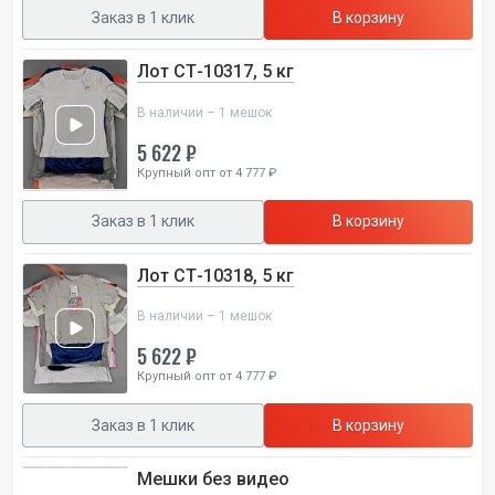
Заказ в 1 клик
В корзину
Лот СТ-10317, 5 кг
В наличии – 1 мешок
5 622 ₽
Крупный опт от 4 777 ₽
Заказ в 1 клик
В корзину
Лот СТ-10318, 5 кг
В наличии – 1 мешок
5 622 ₽
Крупный опт от 4 777 ₽
Заказ в 1 клик
В корзину
Мешки без видео