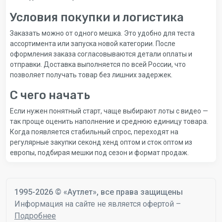
Условия покупки и логистика
Заказать можно от одного мешка. Это удобно для теста
ассортимента или запуска новой категории. После
оформления заказа согласовываются детали оплаты и
отправки. Доставка выполняется по всей России, что
позволяет получать товар без лишних задержек.
С чего начать
Если нужен понятный старт, чаще выбирают лоты с видео —
так проще оценить наполнение и среднюю единицу товара.
Когда появляется стабильный спрос, переходят на
регулярные закупки секонд хенд оптом и сток оптом из
европы, подбирая мешки под сезон и формат продаж.
1995-2026 © «Аутлет», все права защищены
Информация на сайте не является офертой –
Подробнее