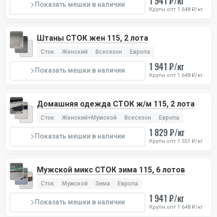
1 941 ₽/кг
Показать мешки в наличии
Крупн.опт 1 648 ₽/кг
Штаны СТОК жен 115, 2 лота
Сток
Женский
Всесезон
Европа
1 941 ₽/кг
Показать мешки в наличии
Крупн.опт 1 648 ₽/кг
Домашняя одежда СТОК ж/м 115, 2 лота
Сток
Женский+Мужской
Всесезон
Европа
1 829 ₽/кг
Показать мешки в наличии
Крупн.опт 1 551 ₽/кг
Мужской микс СТОК зима 115, 6 лотов
Сток
Мужской
Зима
Европа
1 941 ₽/кг
Показать мешки в наличии
Крупн.опт 1 648 ₽/кг