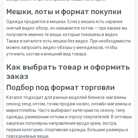
Мешки, лоты и формат покупки
Одежда продаётся в мешках. Если у мешка есть заранее
снятый видео-обзор, он называется лотом — при заказе вы
получаете именно те вещи, которые показаны в видео.
Также в каталоге есть мешки без видео. При необходимости
можно запросить видео-обзоры у менеджеров, чтобы
уточнить состав и внешний вид товара.
Как выбрать товар и оформить
заказ
Подбор под формат торговли
Каталог подходит для разных моделей бизнеса: магазины
секонд хенд оптом, точки продаж на вес, онлайн-магазины и
маркетплейсы. Часто выбирают категории по сезону, типу
одежды, размерным сеткам и спросу покупателей. В оптовых
закупках популярны направления вроде крем, экстра,
первая категория, спортивная одежда, большие размеры и
повседневные вещи.