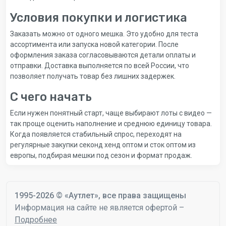
Условия покупки и логистика
Заказать можно от одного мешка. Это удобно для теста
ассортимента или запуска новой категории. После
оформления заказа согласовываются детали оплаты и
отправки. Доставка выполняется по всей России, что
позволяет получать товар без лишних задержек.
С чего начать
Если нужен понятный старт, чаще выбирают лоты с видео —
так проще оценить наполнение и среднюю единицу товара.
Когда появляется стабильный спрос, переходят на
регулярные закупки секонд хенд оптом и сток оптом из
европы, подбирая мешки под сезон и формат продаж.
1995-2026 © «Аутлет», все права защищены
Информация на сайте не является офертой –
Подробнее