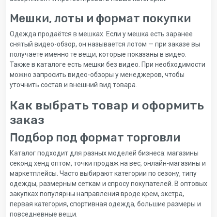
Мешки, лоты и формат покупки
Одежда продаётся в мешках. Если у мешка есть заранее
снятый видео-обзор, он называется лотом — при заказе вы
получаете именно те вещи, которые показаны в видео.
Также в каталоге есть мешки без видео. При необходимости
можно запросить видео-обзоры у менеджеров, чтобы
уточнить состав и внешний вид товара.
Как выбрать товар и оформить
заказ
Подбор под формат торговли
Каталог подходит для разных моделей бизнеса: магазины
секонд хенд оптом, точки продаж на вес, онлайн-магазины и
маркетплейсы. Часто выбирают категории по сезону, типу
одежды, размерным сеткам и спросу покупателей. В оптовых
закупках популярны направления вроде крем, экстра,
первая категория, спортивная одежда, большие размеры и
повседневные вещи.