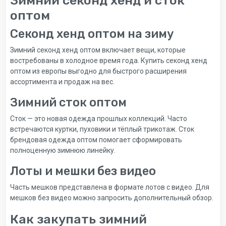
оптом
Секонд хенд оптом на зиму
Зимний секонд хенд оптом включает вещи, которые
востребованы в холодное время года. Купить секонд хенд
оптом из европы выгодно для быстрого расширения
ассортимента и продаж на вес.
Зимний сток оптом
Сток — это новая одежда прошлых коллекций. Часто
встречаются куртки, пуховики и тёплый трикотаж. Сток
брендовая одежда оптом помогает сформировать
полноценную зимнюю линейку.
Лоты и мешки без видео
Часть мешков представлена в формате лотов с видео. Для
мешков без видео можно запросить дополнительный обзор.
Как закупать зимний