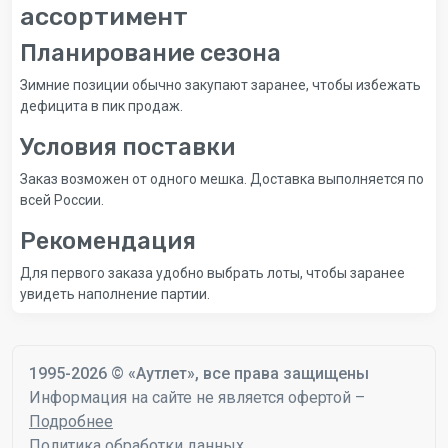
ассортимент
Планирование сезона
Зимние позиции обычно закупают заранее, чтобы избежать
дефицита в пик продаж.
Условия поставки
Заказ возможен от одного мешка. Доставка выполняется по
всей России.
Рекомендация
Для первого заказа удобно выбрать лоты, чтобы заранее
увидеть наполнение партии.
1995-2026 © «Аутлет», все права защищены
Информация на сайте не является офертой –
Подробнее
Политика обработки данных