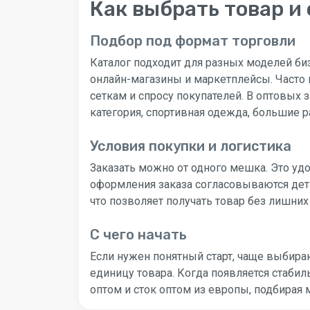
Как выбрать товар и
Подбор под формат торговли
Каталог подходит для разных моделей биз
онлайн-магазины и маркетплейсы. Часто 
сеткам и спросу покупателей. В оптовых 
категория, спортивная одежда, большие
Условия покупки и логистика
Заказать можно от одного мешка. Это удо
оформления заказа согласовываются дета
что позволяет получать товар без лишних
С чего начать
Если нужен понятный старт, чаще выбира
единицу товара. Когда появляется стабил
оптом и сток оптом из европы, подбирая