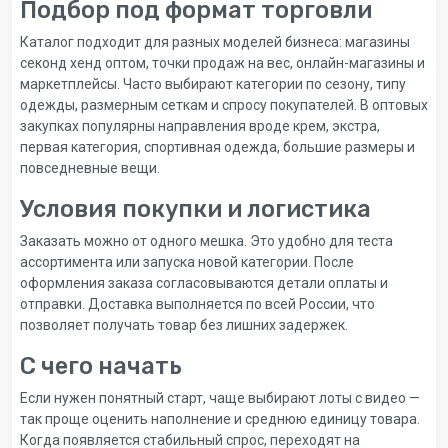
Подбор под формат торговли
Каталог подходит для разных моделей бизнеса: магазины
секонд хенд оптом, точки продаж на вес, онлайн-магазины и
маркетплейсы. Часто выбирают категории по сезону, типу
одежды, размерным сеткам и спросу покупателей. В оптовых
закупках популярны направления вроде крем, экстра,
первая категория, спортивная одежда, большие размеры и
повседневные вещи.
Условия покупки и логистика
Заказать можно от одного мешка. Это удобно для теста
ассортимента или запуска новой категории. После
оформления заказа согласовываются детали оплаты и
отправки. Доставка выполняется по всей России, что
позволяет получать товар без лишних задержек.
С чего начать
Если нужен понятный старт, чаще выбирают лоты с видео —
так проще оценить наполнение и среднюю единицу товара.
Когда появляется стабильный спрос, переходят на