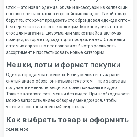
Сток — это новая одежда, обувь и аксессуары из коллекций
прошлых лет и остатков европейских складов. Такой товар
берут те, кто хочет продавать сток брендовая одежда оптом
без переплаты за новые коллекции. Можно купить оптом
сток для магазина, шоурума или маркетплейса, включая
позиции, которые подходят для продаж на вес. Сток вещи
оптом из европы на вес позволяют быстро расширить
ассортимент и протестировать новые категории.
Мешки, лоты и формат покупки
Одежда продаётся в мешках. Если у мешка есть заранее
снятый видео-обзор, он называется лотом — при заказе вы
получаете именно те вещи, которые показаны в видео.
Также в каталоге есть мешки без видео. При необходимости
можно запросить видео-обзоры у менеджеров, чтобы
уточнить состав и внешний вид товара.
Как выбрать товар и оформить
заказ