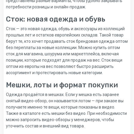
представлены разные варианты, чтобы удобно закрывать
потребности розницы и онлайн-продаж.
Сток: новая одежда и обувь
Сток — это новая одежда, обувь и аксессуары из коллекций
прошлых лет и остатков европейских складов. Такой товар
берут те, кто хочет продавать сток брендовая одежда оптом
без переплаты за новые коллекции. Можно купить оптом
сток для магазина, шоурума или маркетплейса, включая
позиции, которые подходят для продаж на вес. Сток вещи
оптом из европы на вес позволяют быстро расширить
ассортимент и протестировать новые категории.
Мешки, лоты и формат покупки
Одежда продаётся в мешках. Если у мешка есть заранее
снятый видео-обзор, он называется лотом — при заказе вы
получаете именно те вещи, которые показаны в видео.
Также в каталоге есть мешки без видео. При необходимости
можно запросить видео-обзоры у менеджеров, чтобы
уточнить состав и внешний вид товара.