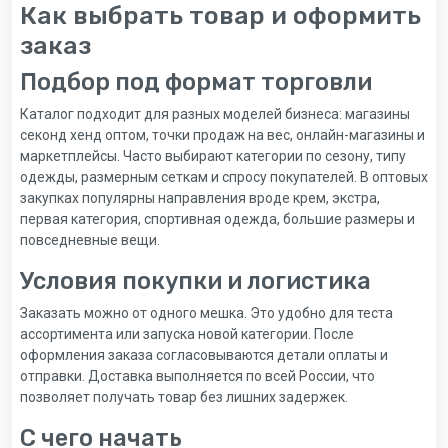
Как выбрать товар и оформить
заказ
Подбор под формат торговли
Каталог подходит для разных моделей бизнеса: магазины
секонд хенд оптом, точки продаж на вес, онлайн-магазины и
маркетплейсы. Часто выбирают категории по сезону, типу
одежды, размерным сеткам и спросу покупателей. В оптовых
закупках популярны направления вроде крем, экстра,
первая категория, спортивная одежда, большие размеры и
повседневные вещи.
Условия покупки и логистика
Заказать можно от одного мешка. Это удобно для теста
ассортимента или запуска новой категории. После
оформления заказа согласовываются детали оплаты и
отправки. Доставка выполняется по всей России, что
позволяет получать товар без лишних задержек.
С чего начать