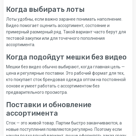
Когда выбирать лоты
Лоты удобны, если важно заранее понимать наполнение.
Видео помогает оценить ассортимент, состояние и
примерный размерный ряд. Такой вариант часто берут для
тестовой закупки или для точечного пополнения
ассортимента.
Когда подойдут мешки без видео
Мешки без видео обычно выбирают, когда главная цель —
цена и регулярные поставки. Это рабочий формат для тех,
кто покупает сток брендовая одежда оптом на постоянной
основе и умеет работать с ассортиментом без
предварительного просмотра.
Поставки и обновление
ассортимента
Сток — это живой товар. Партии быстро заканчиваются, а
новые поступления появляются регулярно. Поэтому если
нашли подходящий вариант, лучше оформлять заказ сразу.