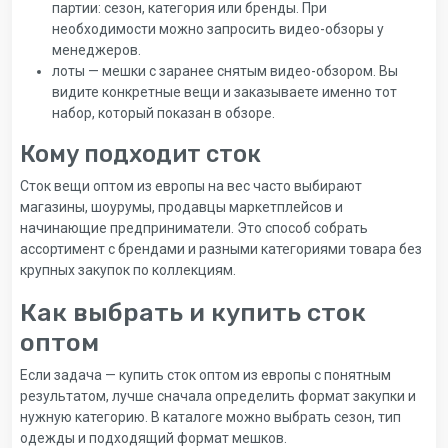
партии: сезон, категория или бренды. При
необходимости можно запросить видео-обзоры у
менеджеров.
лоты — мешки с заранее снятым видео-обзором. Вы
видите конкретные вещи и заказываете именно тот
набор, который показан в обзоре.
Кому подходит сток
Сток вещи оптом из европы на вес часто выбирают
магазины, шоурумы, продавцы маркетплейсов и
начинающие предприниматели. Это способ собрать
ассортимент с брендами и разными категориями товара без
крупных закупок по коллекциям.
Как выбрать и купить сток
оптом
Если задача — купить сток оптом из европы с понятным
результатом, лучше сначала определить формат закупки и
нужную категорию. В каталоге можно выбрать сезон, тип
одежды и подходящий формат мешков.