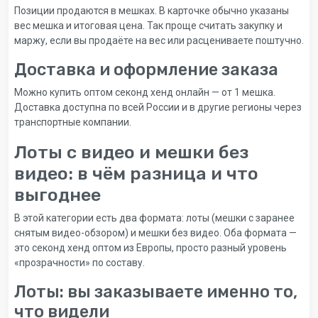
Позиции продаются в мешках. В карточке обычно указаны
вес мешка и итоговая цена. Так проще считать закупку и
маржу, если вы продаёте на вес или расцениваете поштучно.
Доставка и оформление заказа
Можно купить оптом секонд хенд онлайн — от 1 мешка.
Доставка доступна по всей России и в другие регионы через
транспортные компании.
Лоты с видео и мешки без
видео: в чём разница и что
выгоднее
В этой категории есть два формата: лоты (мешки с заранее
снятым видео-обзором) и мешки без видео. Оба формата —
это секонд хенд оптом из Европы, просто разный уровень
«прозрачности» по составу.
Лоты: вы заказываете именно то,
что видели