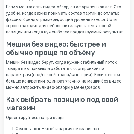
Если у мешка есть видео-обзор, он оформлен как лот. Это
удобно, когда важно понимать состав партии до оплаты:
фасоны, бренды, размеры, общий уровень износа. Лоты
хорошо заходят для небольших закупок, теста новой
позиции или когда нужен более предсказуемый результат.
Мешки без видео: быстрее и
обычно проще по объёму
Мешки без видео берут, когда нужен стабильный поток
товара и вы привыкли работать с сортировкой по
параметрам (пол/сезон/страна/категория). Если хочется
больше конкретики, один раз уточню: на мешки без видео
можно запросить видео-обзоры у менеджеров.
Как выбрать позицию под свой
магазин
Ориентируйтесь на три вещи:
Сезон и пол
— чтобы партия не «зависла».