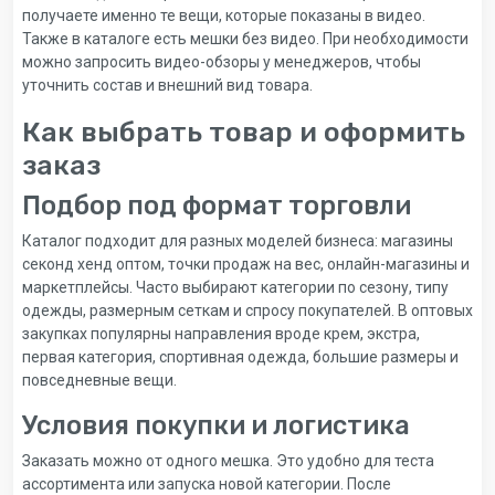
получаете именно те вещи, которые показаны в видео.
Также в каталоге есть мешки без видео. При необходимости
можно запросить видео-обзоры у менеджеров, чтобы
уточнить состав и внешний вид товара.
Как выбрать товар и оформить
заказ
Подбор под формат торговли
Каталог подходит для разных моделей бизнеса: магазины
секонд хенд оптом, точки продаж на вес, онлайн-магазины и
маркетплейсы. Часто выбирают категории по сезону, типу
одежды, размерным сеткам и спросу покупателей. В оптовых
закупках популярны направления вроде крем, экстра,
первая категория, спортивная одежда, большие размеры и
повседневные вещи.
Условия покупки и логистика
Заказать можно от одного мешка. Это удобно для теста
ассортимента или запуска новой категории. После