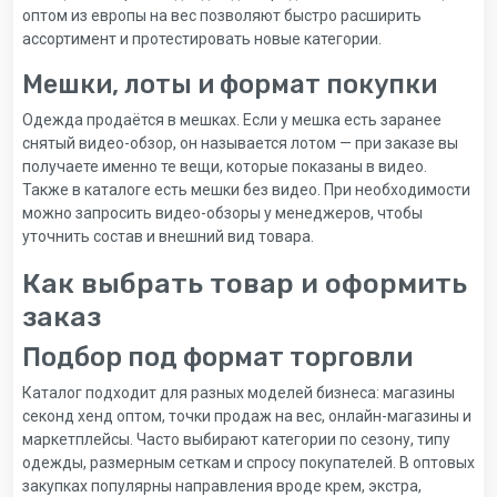
оптом из европы на вес позволяют быстро расширить
ассортимент и протестировать новые категории.
Мешки, лоты и формат покупки
Одежда продаётся в мешках. Если у мешка есть заранее
снятый видео-обзор, он называется лотом — при заказе вы
получаете именно те вещи, которые показаны в видео.
Также в каталоге есть мешки без видео. При необходимости
можно запросить видео-обзоры у менеджеров, чтобы
уточнить состав и внешний вид товара.
Как выбрать товар и оформить
заказ
Подбор под формат торговли
Каталог подходит для разных моделей бизнеса: магазины
секонд хенд оптом, точки продаж на вес, онлайн-магазины и
маркетплейсы. Часто выбирают категории по сезону, типу
одежды, размерным сеткам и спросу покупателей. В оптовых
закупках популярны направления вроде крем, экстра,