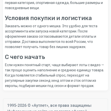
первая категория, спортивная одежда, большие размеры и
повседневные вещи.
Условия покупки и логистика
Заказать можно от одного мешка. Это удобно для теста
ассортимента или запуска новой категории. После
оформления заказа согласовываются детали оплаты и
отправки. Доставка выполняется по всей России, что
позволяет получать товар без лишних задержек.
С чего начать
Если нужен понятный старт, чаще выбирают лоты с видео —
так проще оценить наполнение и среднюю единицу товара.
Когда появляется стабильный спрос, переходят на
регулярные закупки секонд хенд оптом и сток оптом из
европы, подбирая мешки под сезон и формат продаж.
1995-2026 © «Аутлет», все права защищены