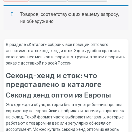
Товаров, соответствующих вашему запросу,
не обнаружено.
В разделе «Каталог» собраны все позиции оптового
ассортимента: секонд-хенд и сток. Здесь удобно сравнить
категории, вес мешков и формат отгрузки, а затем оформить
заказ с доставкой по всей России.
Секонд-хенд и сток: что
представлено в каталоге
Секонд хенд оптом из Европы
Это одежда и обувь, которая была в употреблении, прошла
сортировку на европейских фабриках и напрямую привезена
на склад. Такой формат часто выбирают магазины, которые
работают с товаром на вес или регулярно обновляют
ассортимент. Можно купить секонд хенд оптом из европы