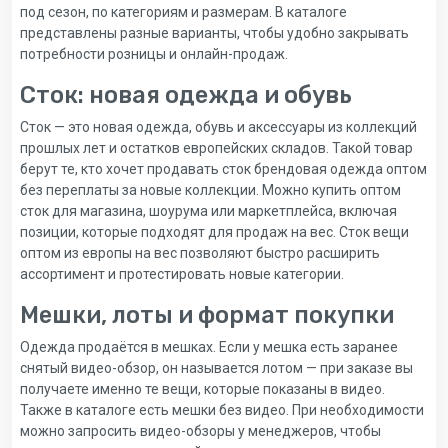
под сезон, по категориям и размерам. В каталоге
представлены разные варианты, чтобы удобно закрывать
потребности розницы и онлайн-продаж.
Сток: новая одежда и обувь
Сток — это новая одежда, обувь и аксессуары из коллекций
прошлых лет и остатков европейских складов. Такой товар
берут те, кто хочет продавать сток брендовая одежда оптом
без переплаты за новые коллекции. Можно купить оптом
сток для магазина, шоурума или маркетплейса, включая
позиции, которые подходят для продаж на вес. Сток вещи
оптом из европы на вес позволяют быстро расширить
ассортимент и протестировать новые категории.
Мешки, лоты и формат покупки
Одежда продаётся в мешках. Если у мешка есть заранее
снятый видео-обзор, он называется лотом — при заказе вы
получаете именно те вещи, которые показаны в видео.
Также в каталоге есть мешки без видео. При необходимости
можно запросить видео-обзоры у менеджеров, чтобы