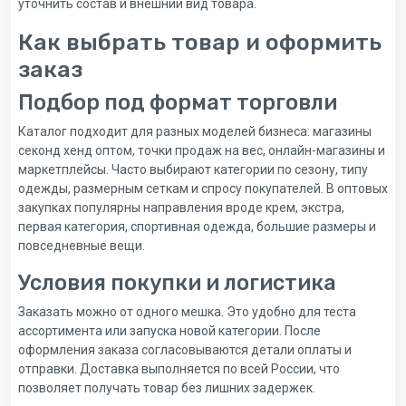
уточнить состав и внешний вид товара.
Как выбрать товар и оформить
заказ
Подбор под формат торговли
Каталог подходит для разных моделей бизнеса: магазины
секонд хенд оптом, точки продаж на вес, онлайн-магазины и
маркетплейсы. Часто выбирают категории по сезону, типу
одежды, размерным сеткам и спросу покупателей. В оптовых
закупках популярны направления вроде крем, экстра,
первая категория, спортивная одежда, большие размеры и
повседневные вещи.
Условия покупки и логистика
Заказать можно от одного мешка. Это удобно для теста
ассортимента или запуска новой категории. После
оформления заказа согласовываются детали оплаты и
отправки. Доставка выполняется по всей России, что
позволяет получать товар без лишних задержек.