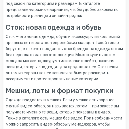
под сезон, по категориям и размерам. В каталоге
представлены разные варианты, чтобы удобно закрывать
потребности розницы и онлайн-продаж.
Сток: новая одежда и обувь
Сток — это новая одежда, обувь и аксессуары из коллекций
прошлых лет и остатков европейских складов. Такой товар
берут те, кто хочет продавать сток брендовая одежда оптом
без переплаты за новые коллекции. Можно купить оптом
сток для магазина, шоурума или маркетплейса, включая
позиции, которые подходят для продаж на вес. Сток вещи
оптом из европы на вес позволяют быстро расширить
ассортимент и протестировать новые категории.
Мешки, лоты и формат покупки
Одежда продаётся в мешках. Если у мешка есть заранее
снятый видео-обзор, он называется лотом — при заказе вы
получаете именно те вещи, которые показаны в видео.
Также в каталоге есть мешки без видео. При необходимости
можно запросить видео-обзоры у менеджеров, чтобы