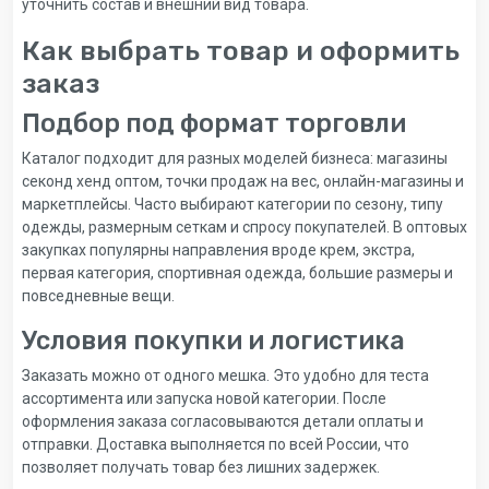
уточнить состав и внешний вид товара.
Как выбрать товар и оформить
заказ
Подбор под формат торговли
Каталог подходит для разных моделей бизнеса: магазины
секонд хенд оптом, точки продаж на вес, онлайн-магазины и
маркетплейсы. Часто выбирают категории по сезону, типу
одежды, размерным сеткам и спросу покупателей. В оптовых
закупках популярны направления вроде крем, экстра,
первая категория, спортивная одежда, большие размеры и
повседневные вещи.
Условия покупки и логистика
Заказать можно от одного мешка. Это удобно для теста
ассортимента или запуска новой категории. После
оформления заказа согласовываются детали оплаты и
отправки. Доставка выполняется по всей России, что
позволяет получать товар без лишних задержек.