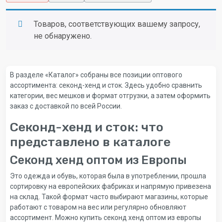
Товаров, соответствующих вашему запросу,
не обнаружено.
В разделе «Каталог» собраны все позиции оптового
ассортимента: секонд-хенд и сток. Здесь удобно сравнить
категории, вес мешков и формат отгрузки, а затем оформить
заказ с доставкой по всей России.
Секонд-хенд и сток: что
представлено в каталоге
Секонд хенд оптом из Европы
Это одежда и обувь, которая была в употреблении, прошла
сортировку на европейских фабриках и напрямую привезена
на склад. Такой формат часто выбирают магазины, которые
работают с товаром на вес или регулярно обновляют
ассортимент. Можно купить секонд хенд оптом из европы