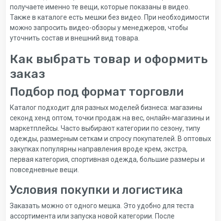
получаете именно те вещи, которые показаны в видео.
Также в каталоге есть мешки без видео. При необходимости
можно запросить видео-обзоры у менеджеров, чтобы
уточнить состав и внешний вид товара.
Как выбрать товар и оформить
заказ
Подбор под формат торговли
Каталог подходит для разных моделей бизнеса: магазины
секонд хенд оптом, точки продаж на вес, онлайн-магазины и
маркетплейсы. Часто выбирают категории по сезону, типу
одежды, размерным сеткам и спросу покупателей. В оптовых
закупках популярны направления вроде крем, экстра,
первая категория, спортивная одежда, большие размеры и
повседневные вещи.
Условия покупки и логистика
Заказать можно от одного мешка. Это удобно для теста
ассортимента или запуска новой категории. После