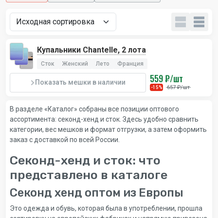
Купальники Chantelle, 2 лота
Сток
Женский
Лето
Франция
559 ₽/шт
Показать мешки в наличии
657 ₽/шт
-15%
В разделе «Каталог» собраны все позиции оптового
ассортимента: секонд-хенд и сток. Здесь удобно сравнить
категории, вес мешков и формат отгрузки, а затем оформить
заказ с доставкой по всей России.
Секонд-хенд и сток: что
представлено в каталоге
Секонд хенд оптом из Европы
Это одежда и обувь, которая была в употреблении, прошла