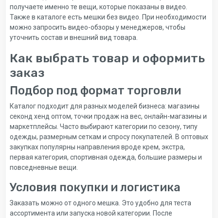
получаете именно те вещи, которые показаны в видео.
Также в каталоге есть мешки без видео. При необходимости
можно запросить видео-обзоры у менеджеров, чтобы
уточнить состав и внешний вид товара.
Как выбрать товар и оформить
заказ
Подбор под формат торговли
Каталог подходит для разных моделей бизнеса: магазины
секонд хенд оптом, точки продаж на вес, онлайн-магазины и
маркетплейсы. Часто выбирают категории по сезону, типу
одежды, размерным сеткам и спросу покупателей. В оптовых
закупках популярны направления вроде крем, экстра,
первая категория, спортивная одежда, большие размеры и
повседневные вещи.
Условия покупки и логистика
Заказать можно от одного мешка. Это удобно для теста
ассортимента или запуска новой категории. После