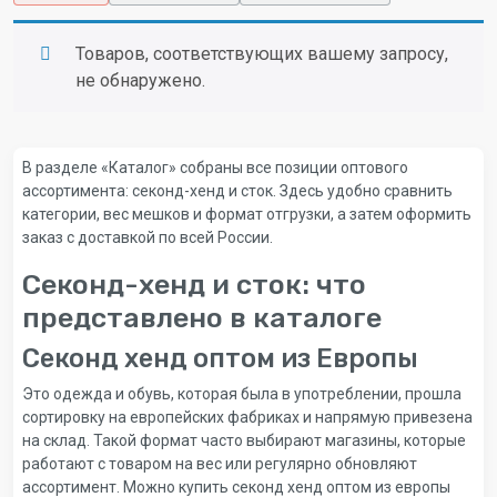
Товаров, соответствующих вашему запросу,
не обнаружено.
В разделе «Каталог» собраны все позиции оптового
ассортимента: секонд-хенд и сток. Здесь удобно сравнить
категории, вес мешков и формат отгрузки, а затем оформить
заказ с доставкой по всей России.
Секонд-хенд и сток: что
представлено в каталоге
Секонд хенд оптом из Европы
Это одежда и обувь, которая была в употреблении, прошла
сортировку на европейских фабриках и напрямую привезена
на склад. Такой формат часто выбирают магазины, которые
работают с товаром на вес или регулярно обновляют
ассортимент. Можно купить секонд хенд оптом из европы