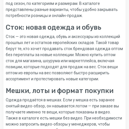
под сезон, по категориям и размерам. В каталоге
представлены разные варианты, чтобы удобно закрывать
потребности розницы и онлайн-продаж.
Сток: новая одежда и обувь
Сток — это новая одежда, обувь и аксессуары из коллекций
прошлых лет и остатков европейских складов. Такой товар
берут те, кто хочет продавать сток брендовая одежда оптом
без переплаты за новые коллекции. Можно купить оптом
сток для магазина, шоурума или маркетплейса, включая
позиции, которые подходят для продаж на вес. Сток вещи
оптом из европы на вес позволяют быстро расширить
ассортимент и протестировать новые категории.
Мешки, лоты и формат покупки
Одежда продаётся в мешках. Если у мешка есть заранее
снятый видео-обзор, он называется лотом — при заказе вы
получаете именно те вещи, которые показаны в видео.
Также в каталоге есть мешки без видео. При необходимости
можно запросить видео-обзоры у менеджеров, чтобы