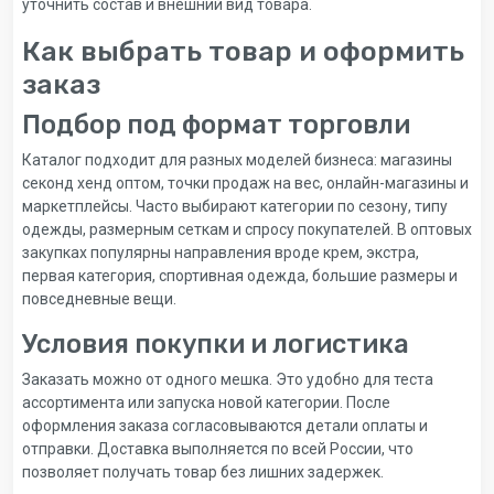
уточнить состав и внешний вид товара.
Как выбрать товар и оформить
заказ
Подбор под формат торговли
Каталог подходит для разных моделей бизнеса: магазины
секонд хенд оптом, точки продаж на вес, онлайн-магазины и
маркетплейсы. Часто выбирают категории по сезону, типу
одежды, размерным сеткам и спросу покупателей. В оптовых
закупках популярны направления вроде крем, экстра,
первая категория, спортивная одежда, большие размеры и
повседневные вещи.
Условия покупки и логистика
Заказать можно от одного мешка. Это удобно для теста
ассортимента или запуска новой категории. После
оформления заказа согласовываются детали оплаты и
отправки. Доставка выполняется по всей России, что
позволяет получать товар без лишних задержек.