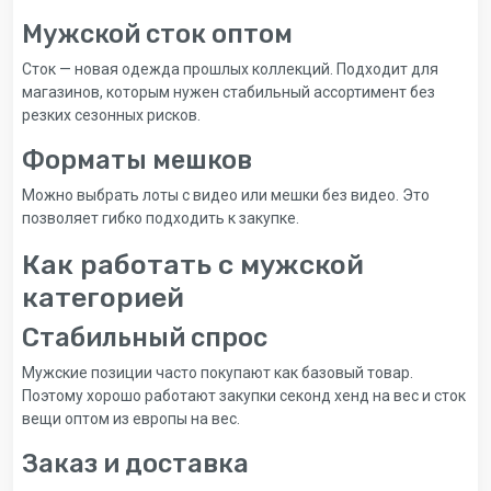
Мужской сток оптом
Сток — новая одежда прошлых коллекций. Подходит для
магазинов, которым нужен стабильный ассортимент без
резких сезонных рисков.
Форматы мешков
Можно выбрать лоты с видео или мешки без видео. Это
позволяет гибко подходить к закупке.
Как работать с мужской
категорией
Стабильный спрос
Мужские позиции часто покупают как базовый товар.
Поэтому хорошо работают закупки секонд хенд на вес и сток
вещи оптом из европы на вес.
Заказ и доставка