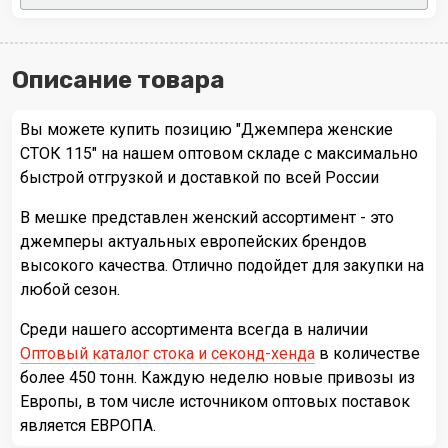
Описание товара
Вы можете купить позицию "Джемпера женские
СТОК 115" на нашем оптовом складе с максимально
быстрой отгрузкой и доставкой по всей России
В мешке представлен женский ассортимент - это
джемперы актуальных европейских брендов
высокого качества. Отлично подойдет для закупки на
любой сезон.
Среди нашего ассортимента всегда в наличии
Оптовый каталог стока и секонд-хенда
в количестве
более 450 тонн. Каждую неделю новые привозы из
Европы, в том числе источником оптовых поставок
является ЕВРОПА.