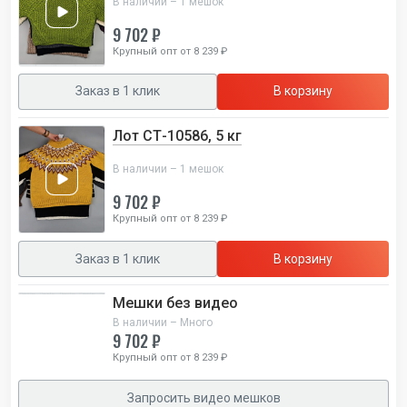
В наличии – 1 мешок
9 702 ₽
Крупный опт от 8 239 ₽
Заказ в 1 клик
В корзину
Лот СТ-10586, 5 кг
В наличии – 1 мешок
9 702 ₽
Крупный опт от 8 239 ₽
Заказ в 1 клик
В корзину
Мешки без видео
В наличии – Много
9 702 ₽
Крупный опт от 8 239 ₽
Запросить видео мешков