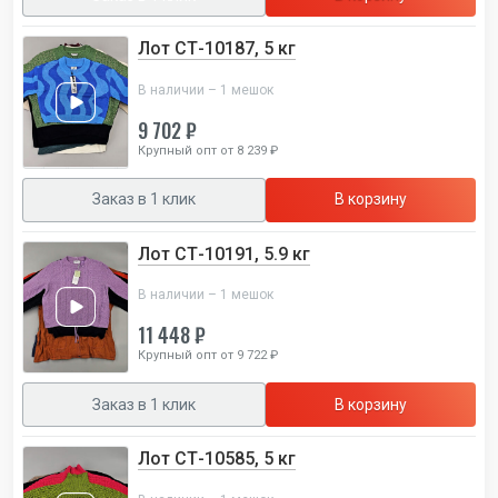
Лот СТ-10187, 5 кг
В наличии – 1 мешок
9 702 ₽
Крупный опт от 8 239 ₽
Заказ в 1 клик
В корзину
Лот СТ-10191, 5.9 кг
В наличии – 1 мешок
11 448 ₽
Крупный опт от 9 722 ₽
Заказ в 1 клик
В корзину
Лот СТ-10585, 5 кг