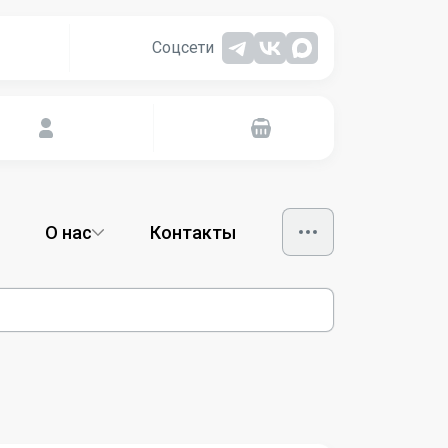
Соцсети
О нас
Контакты