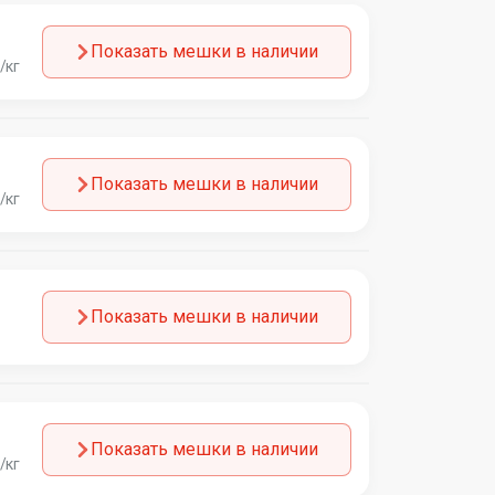
Показать мешки в наличии
/кг
Показать мешки в наличии
/кг
Показать мешки в наличии
Показать мешки в наличии
/кг