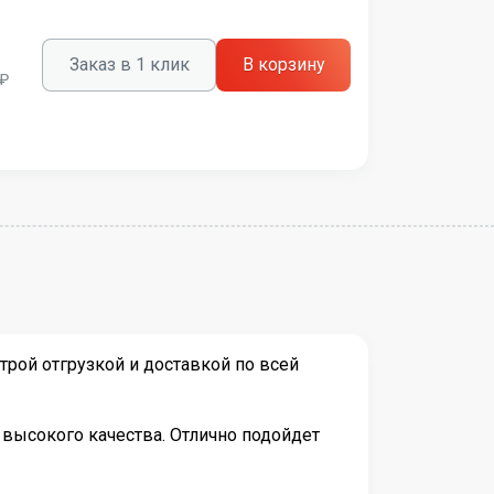
Заказ в 1 клик
В корзину
 ₽
рой отгрузкой и доставкой по всей
высокого качества. Отлично подойдет