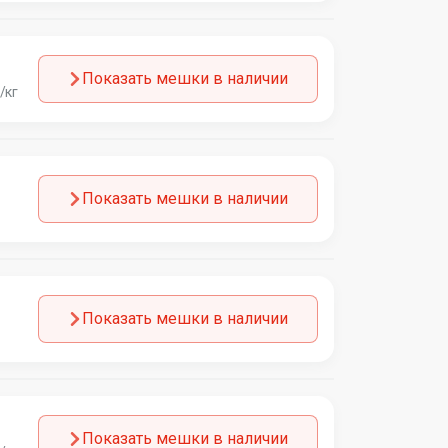
Показать мешки в наличии
/кг
Показать мешки в наличии
Показать мешки в наличии
Показать мешки в наличии