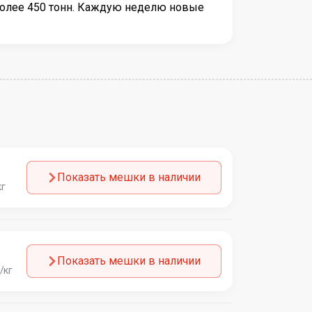
более 450 тонн. Каждую неделю новые
Показать мешки в наличии
кг
Показать мешки в наличии
/кг