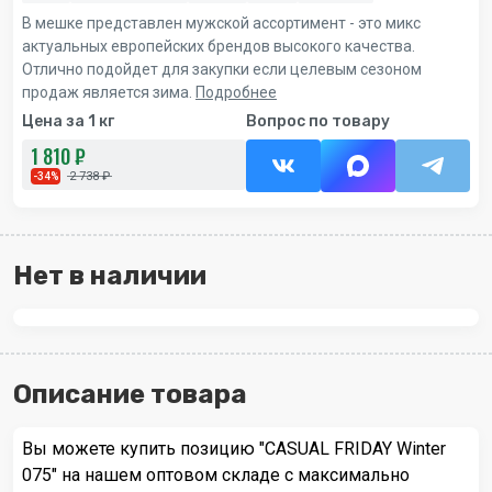
В мешке представлен мужской ассортимент - это микс
актуальных европейских брендов высокого качества.
Отлично подойдет для закупки если целевым сезоном
продаж является зима.
Подробнее
Цена за 1 кг
Вопрос по товару
1 810 ₽
2 738 ₽
-34%
Нет в наличии
Описание товара
Вы можете купить позицию "CASUAL FRIDAY Winter
075" на нашем оптовом складе с максимально