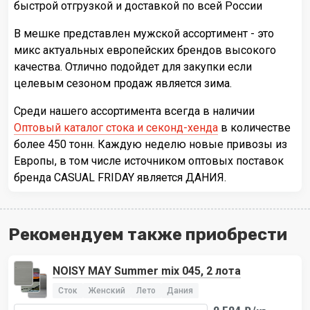
быстрой отгрузкой и доставкой по всей России
В мешке представлен мужской ассортимент - это
микс актуальных европейских брендов высокого
качества. Отлично подойдет для закупки если
целевым сезоном продаж является зима.
Среди нашего ассортимента всегда в наличии
Оптовый каталог стока и секонд-хенда
в количестве
более 450 тонн. Каждую неделю новые привозы из
Европы, в том числе источником оптовых поставок
бренда CASUAL FRIDAY является ДАНИЯ.
Рекомендуем также приобрести
NOISY MAY Summer mix 045, 2 лота
Сток
Женский
Лето
Дания