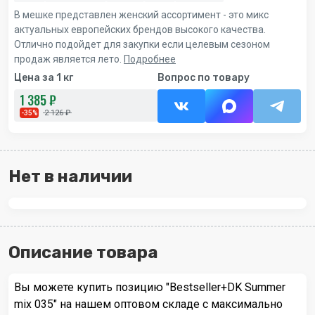
В мешке представлен женский ассортимент - это микс
актуальных европейских брендов высокого качества.
Отлично подойдет для закупки если целевым сезоном
продаж является лето.
Подробнее
Цена за 1 кг
Вопрос по товару
1 385 ₽
2 126 ₽
-35%
Нет в наличии
Описание товара
Вы можете купить позицию "Bestseller+DK Summer
mix 035" на нашем оптовом складе с максимально