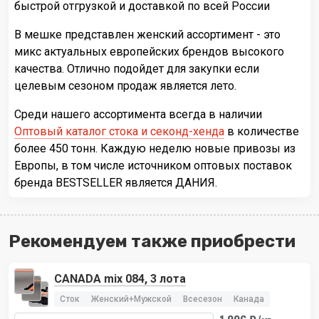
быстрой отгрузкой и доставкой по всей России
В мешке представлен женский ассортимент - это
микс актуальных европейских брендов высокого
качества. Отлично подойдет для закупки если
целевым сезоном продаж является лето.
Среди нашего ассортимента всегда в наличии
Оптовый каталог стока и секонд-хенда
в количестве
более 450 тонн. Каждую неделю новые привозы из
Европы, в том числе источником оптовых поставок
бренда BESTSELLER является ДАНИЯ.
Рекомендуем также приобрести
CANADA mix 084, 3 лота
Сток
Женский+Мужской
Всесезон
Канада