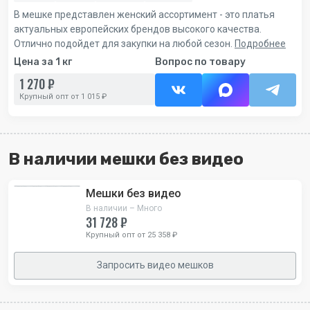
В мешке представлен женский ассортимент - это платья
актуальных европейских брендов высокого качества.
Отлично подойдет для закупки на любой сезон.
Подробнее
Цена за 1 кг
Вопрос по товару
1 270 ₽
Крупный опт от 1 015 ₽
В наличии мешки без видео
Мешки без видео
В наличии – Много
31 728 ₽
Крупный опт от 25 358 ₽
Запросить видео мешков