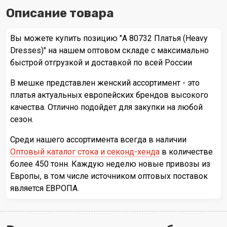
Описание товара
Вы можете купить позицию "А 80732 Платья (Heavy
Dresses)" на нашем оптовом складе с максимально
быстрой отгрузкой и доставкой по всей России
В мешке представлен женский ассортимент - это
платья актуальных европейских брендов высокого
качества. Отлично подойдет для закупки на любой
сезон.
Среди нашего ассортимента всегда в наличии
Оптовый каталог стока и секонд-хенда
в количестве
более 450 тонн. Каждую неделю новые привозы из
Европы, в том числе источником оптовых поставок
является ЕВРОПА.